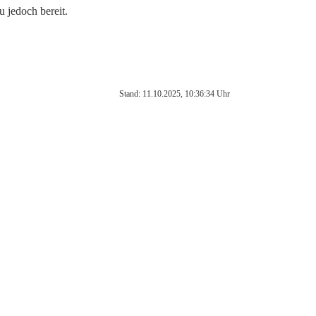
u jedoch bereit.
Stand: 11.10.2025, 10:36:34 Uhr