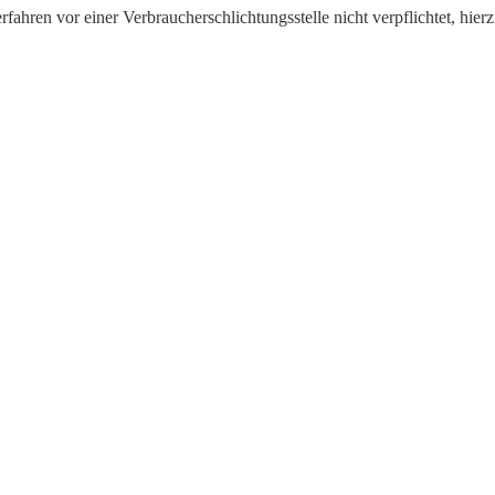
ahren vor einer Verbraucherschlichtungsstelle nicht verpflichtet, hierz