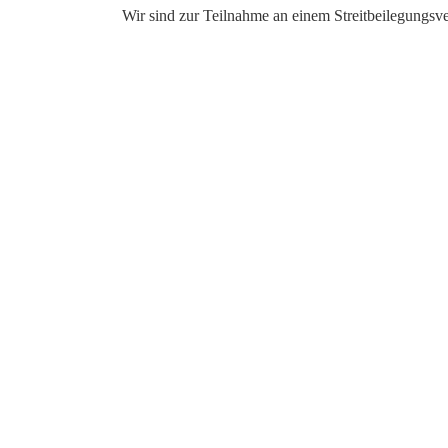
Wir sind zur Teilnahme an einem Streitbeilegungsverf