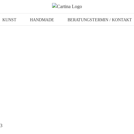
KUNST
HANDMADE
BERATUNGSTERMIN / KONTAKT
63