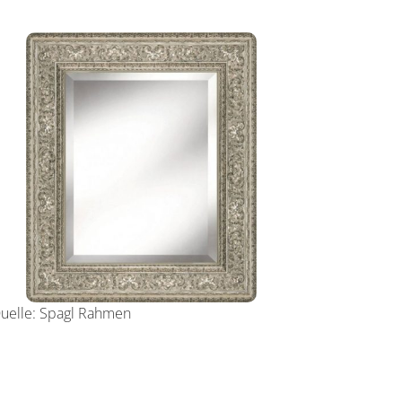
uelle:
Spagl Rahmen